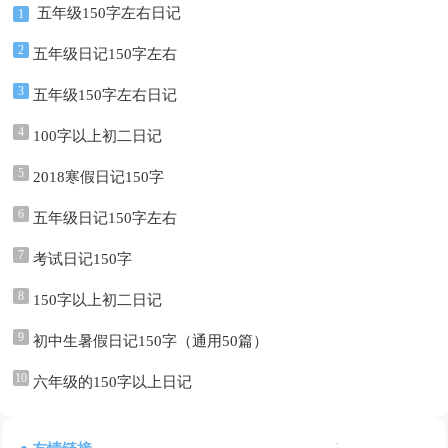
五年级150字左右日记
1
2
五年级日记150字左右
3
五年级150字左右日记
4
100字以上初二日记
5
2018寒假日记150字
6
五年级日记150字左右
7
考试日记150字
8
150字以上初二日记
9
初中生暑假日记150字（通用50篇）
10
六年级的150字以上日记
: