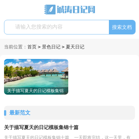
>
>
当前位置：
首页
景色日记
夏天日记
关于描写夏天的日记模板集锦
十篇
最新范文
关于描写夏天的日记模板集锦十篇
关于描写夏天的日记模板集锦十篇 一天即将完结，这一天里，有