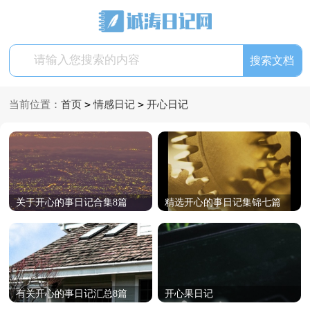
>
>
当前位置：
首页
情感日记
开心日记
关于开心的事日记合集8篇
精选开心的事日记集锦七篇
有关开心的事日记汇总8篇
开心果日记