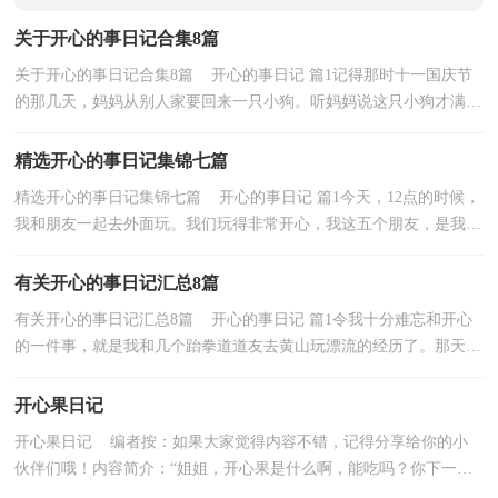
关于开心的事日记合集8篇
关于开心的事日记合集8篇 开心的事日记 篇1记得那时十一国庆节
的那几天，妈妈从别人家要回来一只小狗。听妈妈说这只小狗才满
月，浑身长着黄色的毛，胖呼呼的，大大的眼睛。特别...
精选开心的事日记集锦七篇
精选开心的事日记集锦七篇 开心的事日记 篇1今天，12点的时候，
我和朋友一起去外面玩。我们玩得非常开心，我这五个朋友，是我心
目中最好的朋友，跟他们玩我觉得是这一辈子最开心的...
有关开心的事日记汇总8篇
有关开心的事日记汇总8篇 开心的事日记 篇1令我十分难忘和开心
的一件事，就是我和几个跆拳道道友去黄山玩漂流的经历了。那天下
午，我们个个拿着水枪，兴高采烈的走向漂流地，穿...
开心果日记
开心果日记 编者按：如果大家觉得内容不错，记得分享给你的小
伙伴们哦！内容简介：“姐姐，开心果是什么啊，能吃吗？你下一次
回家给我买几个，行不行啊，姐姐？”“噗~~”可怜我还喝着水呢.....