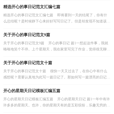
精选开心的事日记范文汇编七篇
精选开心的事日记范文汇编七篇 即将要到一天的结尾了，你有什
么总结呢？是时候静下心来好好写写日记了。但是却发现不知道该写
些什么，下面是小编精心整理的开心的事日记7篇，仅...
关于开心的事日记范文9篇
关于开心的事日记范文9篇 开心的事日记 篇1一想起这件事，我就
咯咯地笑个不停。上个星期天，我在家里写完了作业，觉得很无聊，
咦，怎么地变得这么干净？哦，原来是妈妈打扫玩了卫生，把...
关于开心的事日记范文十篇
关于开心的事日记范文十篇 很快一天又过去了，在你心中有什么
感想呢？需要认真地为此写一篇日记了。那如何写一篇漂亮的日记
呢？下面是小编精心整理的开心的事日记10篇，仅供参考...
开心的星期天日记模板汇编五篇
开心的星期天日记模板汇编五篇 开心的星期天日记 篇1一年中有许
许多多的星期天。也许，你的星期天有的是五彩缤纷，乐趣无穷的；
也许，你的星期天有的是色彩稀少，单调乏味的。这个...