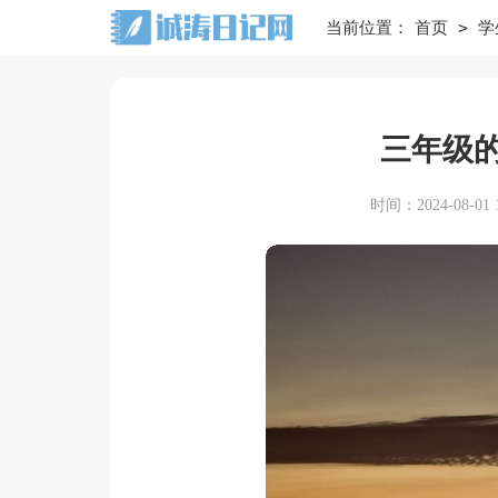
>
当前位置：
首页
学
三年级的
时间：2024-08-01 1