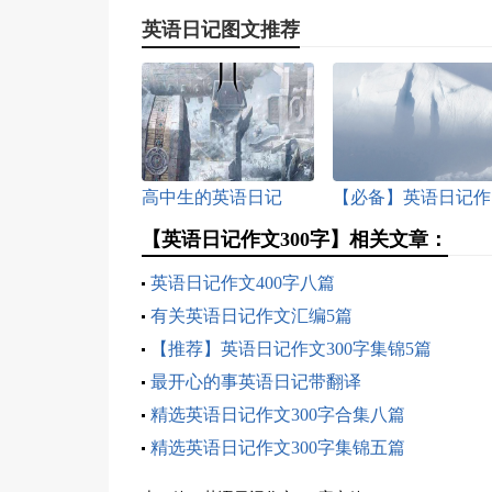
英语日记图文推荐
高中生的英语日记
【必备】英语日记作
文合集五篇
【英语日记作文300字】相关文章：
英语日记作文400字八篇
有关英语日记作文汇编5篇
【推荐】英语日记作文300字集锦5篇
最开心的事英语日记带翻译
精选英语日记作文300字合集八篇
精选英语日记作文300字集锦五篇