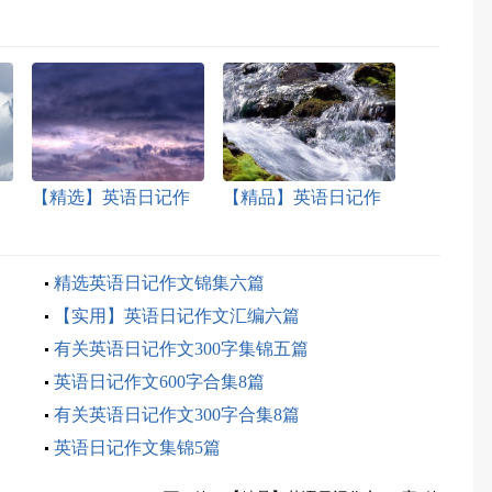
【精选】英语日记作
【精品】英语日记作
文集合10篇
文6篇
精选英语日记作文锦集六篇
【实用】英语日记作文汇编六篇
有关英语日记作文300字集锦五篇
英语日记作文600字合集8篇
有关英语日记作文300字合集8篇
英语日记作文集锦5篇