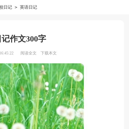
>
校日记
英语日记
记作文300字
6:45:22
阅读全文
下载本文