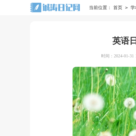
>
当前位置：
首页
学
英语日
时间：2024-01-31 1