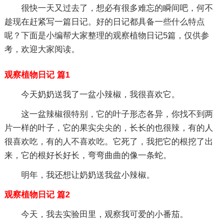
很快一天又过去了，想必有很多难忘的瞬间吧，何不
趁现在赶紧写一篇日记。好的日记都具备一些什么特点
呢？下面是小编帮大家整理的观察植物日记5篇，仅供参
考，欢迎大家阅读。
观察植物日记 篇1
今天奶奶送我了一盆小辣椒，我很喜欢它。
这一盆辣椒很特别，它的叶子形态各异，你找不到两
片一样的叶子，它的果实尖尖的，长长的也很辣，有的人
很喜欢吃，有的人不喜欢吃。它死了，我把它的根挖了出
来，它的根好长好长，弯弯曲曲的像一条蛇。
明年，我还想让奶奶送我盆小辣椒。
观察植物日记 篇2
今天，我去实验田里，观察我可爱的小番茄。