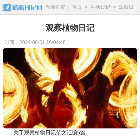
当前位置：
首页
>
生活日记
>
观察日
记
观察植物日记
时间：2024-08-01 16:04:48
关于观察植物日记范文汇编5篇