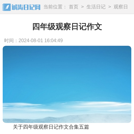
当前位置：
首页
>
生活日记
>
观察日
记
四年级观察日记作文
时间：2024-08-01 16:04:49
关于四年级观察日记作文合集五篇